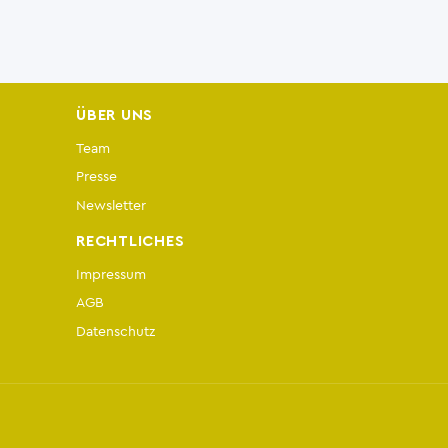
ÜBER UNS
Team
Presse
Newsletter
RECHTLICHES
Impressum
AGB
Datenschutz