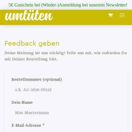
Zum Inhalt springen
5€ Gutschein bei (Wieder-)Anmeldung bei unserem Newsletter!
Feedback geben
Deine Meinung ist uns wichtig! Teile uns mit, wie zufrieden Du
mit Deiner Bestellung bist.
Bestellnummer (optional)
Dein Name
E-Mail-Adresse *