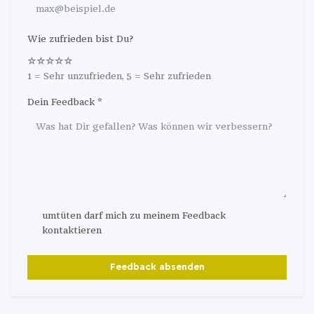
Wie zufrieden bist Du?
☆
☆
☆
☆
☆
1 = Sehr unzufrieden, 5 = Sehr zufrieden
Dein Feedback *
umtüten darf mich zu meinem Feedback
kontaktieren
Feedback absenden