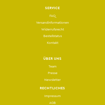
SERVICE
FAQ
Versandinformationen
Widerrufsrecht
Bestellstatus
Kontakt
ÜBER UNS
Team
Presse
Newsletter
RECHTLICHES
Impressum
AGB