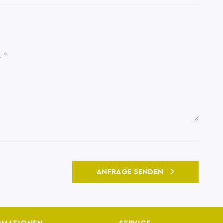
ANFRAGE SENDEN