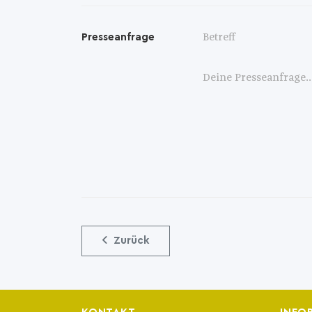
Presseanfrage
Zurück