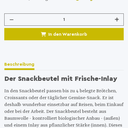
In den Warenkorb
Beschreibung
Der Snackbeutel mit Frische-Inlay
In den Snackbeutel passen bis zu 4 belegte Brötchen,
Croissants oder der täglicher Gemüse-Snack. Er ist
deshalb wunderbar einsetzbar auf Reisen, beim Einkauf
oder bei der Arbeit. Der Snackbeutel besteht aus
Baumwolle - kontrolliert biologischer Anbau - (außen)
und einem Inlay aus pflanzlicher Stärke (innen). Dieses