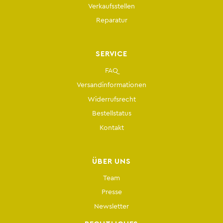
Verkaufsstellen
Reparatur
SERVICE
FAQ
Versandinformationen
Widerrufsrecht
Bestellstatus
Kontakt
ÜBER UNS
Team
Presse
Newsletter